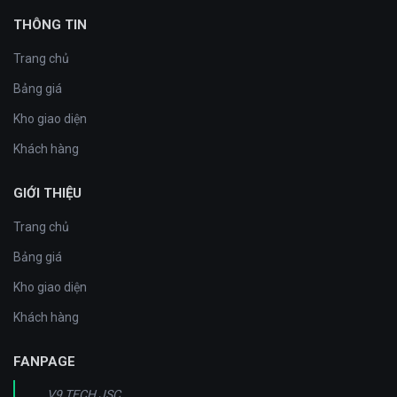
THÔNG TIN
Trang chủ
Bảng giá
Kho giao diện
Khách hàng
GIỚI THIỆU
Trang chủ
Bảng giá
Kho giao diện
Khách hàng
FANPAGE
V9 TECH JSC