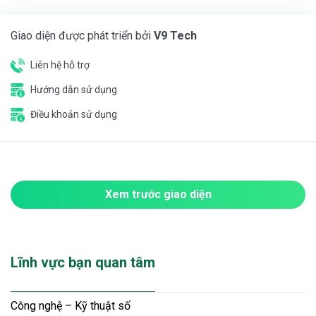
Giao diện được phát triển bởi
V9 Tech
Liên hệ hỗ trợ
Hướng dẫn sử dụng
Điều khoản sử dụng
Xem trước giao diện
Lĩnh vực bạn quan tâm
Công nghệ – Kỹ thuật số