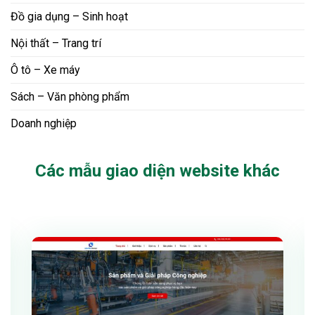
Đồ gia dụng – Sinh hoạt
Nội thất – Trang trí
Ô tô – Xe máy
Sách – Văn phòng phẩm
Doanh nghiệp
Các mẫu giao diện website khác
Xem thử
Chi tiết