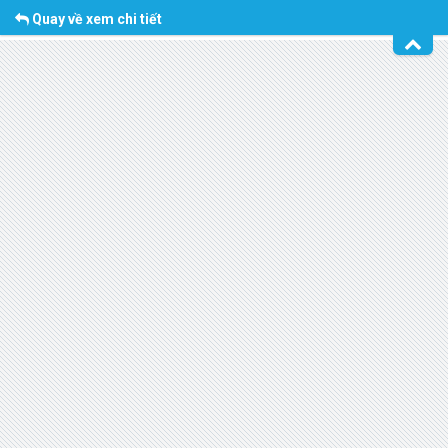
Quay về xem chi tiết