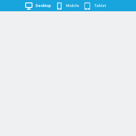
Desktop
Mobile
Tablet