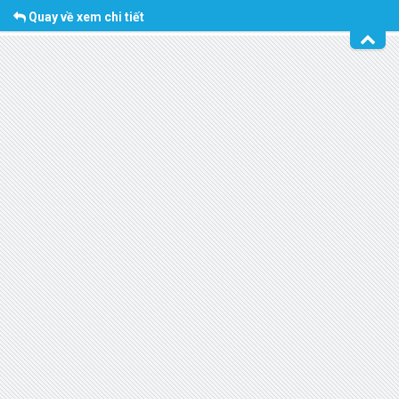
Quay về xem chi tiết