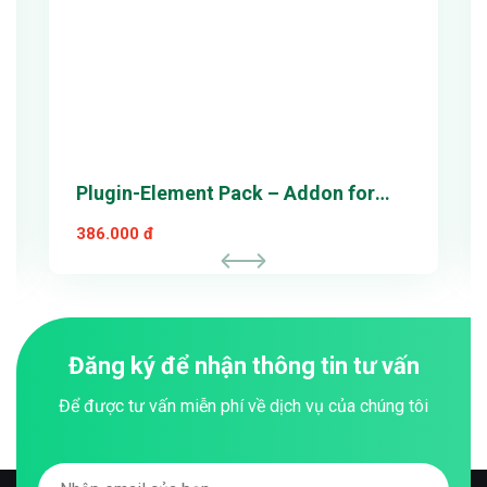
Plugin-Element Pack – Addon for
Elementor Page Builder WordPress
386.000 đ
Plugin
Đăng ký để nhận thông tin tư vấn
Để được tư vấn miễn phí về dịch vụ của chúng tôi