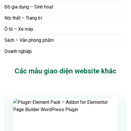
Đồ gia dụng – Sinh hoạt
Nội thất – Trang trí
Ô tô – Xe máy
Sách – Văn phòng phẩm
Doanh nghiệp
Các mẫu giao diện website khác
Xem thử
Chi tiết