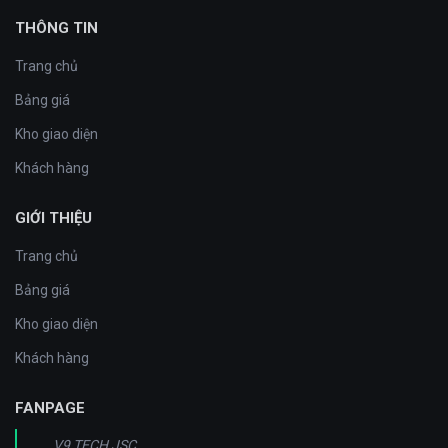
THÔNG TIN
Trang chủ
Bảng giá
Kho giao diện
Khách hàng
GIỚI THIỆU
Trang chủ
Bảng giá
Kho giao diện
Khách hàng
FANPAGE
V9 TECH JSC