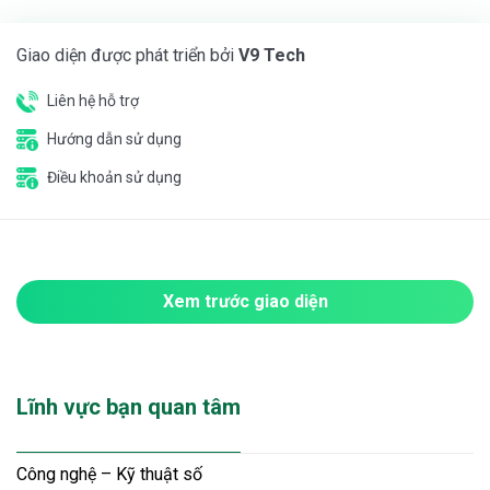
Giao diện được phát triển bởi
V9 Tech
Liên hệ hỗ trợ
Hướng dẫn sử dụng
Điều khoản sử dụng
Xem trước giao diện
Lĩnh vực bạn quan tâm
Công nghệ – Kỹ thuật số