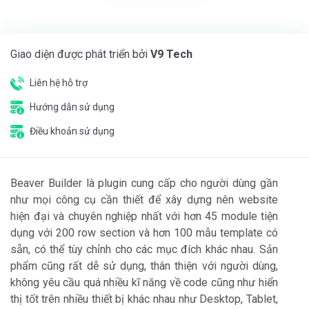
Giao diện được phát triển bởi
V9 Tech
Liên hệ hỗ trợ
Hướng dẫn sử dụng
Điều khoản sử dụng
Beaver Builder là plugin cung cấp cho người dùng gần
như mọi công cụ cần thiết để xây dựng nên website
hiện đại và chuyên nghiệp nhất với hơn 45 module tiện
dụng với 200 row section và hơn 100 mẫu template có
sẵn, có thể tùy chỉnh cho các mục đích khác nhau. Sản
phẩm cũng rất dễ sử dụng, thân thiện với người dùng,
không yêu cầu quá nhiều kĩ năng về code cũng như hiển
thị tốt trên nhiều thiết bị khác nhau như Desktop, Tablet,