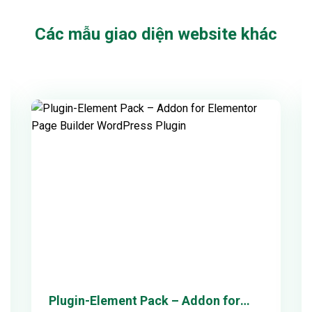
Các mẫu giao diện website khác
Xem thử
Chi tiết
Plugin-Element Pack – Addon for