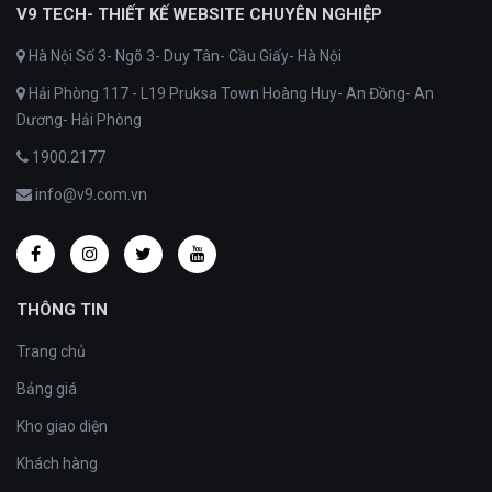
V9 TECH- THIẾT KẾ WEBSITE CHUYÊN NGHIỆP
Hà Nội Số 3- Ngõ 3- Duy Tân- Cầu Giấy- Hà Nội
Hải Phòng 117 - L19 Pruksa Town Hoàng Huy- An Đồng- An
Dương- Hải Phòng
1900.2177
info@v9.com.vn
THÔNG TIN
Trang chủ
Bảng giá
Kho giao diện
Khách hàng