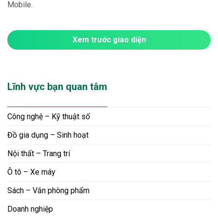
Mobile.
Xem trước giao diện
Lĩnh vực bạn quan tâm
Công nghệ – Kỹ thuật số
Đồ gia dụng – Sinh hoạt
Nội thất – Trang trí
Ô tô – Xe máy
Sách – Văn phòng phẩm
Doanh nghiệp