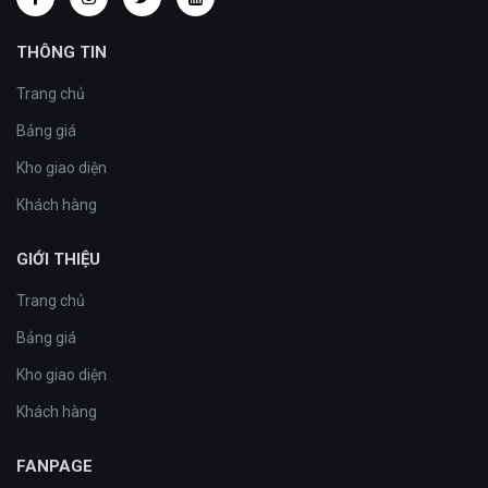
THÔNG TIN
Trang chủ
Bảng giá
Kho giao diện
Khách hàng
GIỚI THIỆU
Trang chủ
Bảng giá
Kho giao diện
Khách hàng
FANPAGE