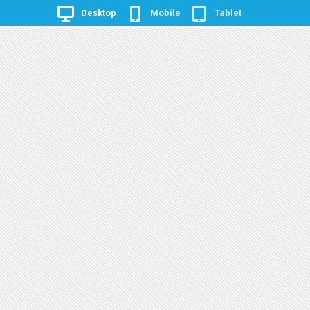
Desktop
Mobile
Tablet