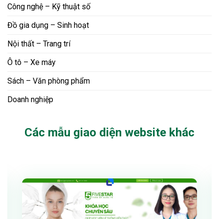
Công nghệ – Kỹ thuật số
Đồ gia dụng – Sinh hoạt
Nội thất – Trang trí
Ô tô – Xe máy
Sách – Văn phòng phẩm
Doanh nghiệp
Các mẫu giao diện website khác
Xem thử
Chi tiết