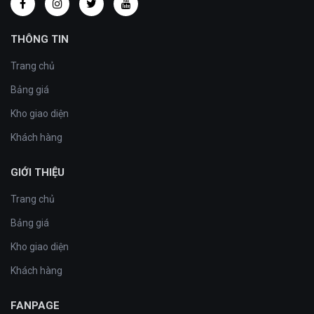
THÔNG TIN
Trang chủ
Bảng giá
Kho giao diện
Khách hàng
GIỚI THIỆU
Trang chủ
Bảng giá
Kho giao diện
Khách hàng
FANPAGE