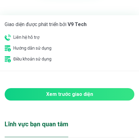
Giao diện được phát triển bởi
V9 Tech
Liên hệ hỗ trợ
Hướng dẫn sử dụng
Điều khoản sử dụng
Xem trước giao diện
Lĩnh vực bạn quan tâm